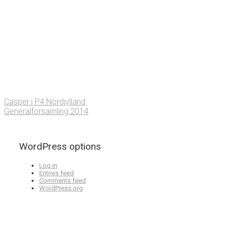
Casper i P4 Nordjylland
Generalforsamling 2014
WordPress options
Log in
Entries feed
Comments feed
WordPress.org