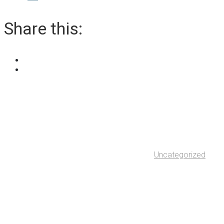
Share this:
Uncategorized