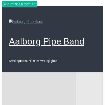
Skip to main content
Aalborg Pipe Band
Sækkepibemusik til enhver lejlighed