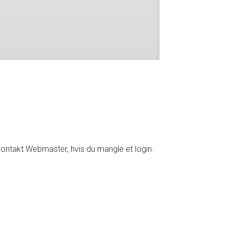
Kontakt Webmaster, hvis du mangle et login.