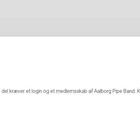
en del kræver et login og et medlemsskab af Aalborg Pipe Band. 