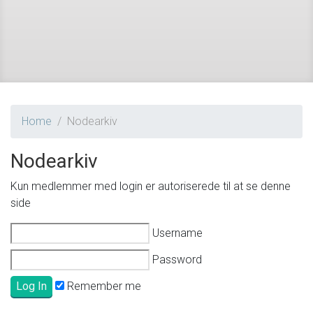
Home
Nodearkiv
Nodearkiv
Kun medlemmer med login er autoriserede til at se denne
side
Username
Password
Remember me